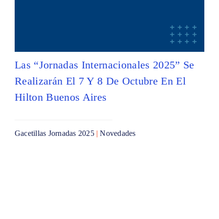
Las “Jornadas Internacionales 2025” Se
Realizarán El 7 Y 8 De Octubre En El
Hilton Buenos Aires
Gacetillas Jornadas 2025
|
Novedades