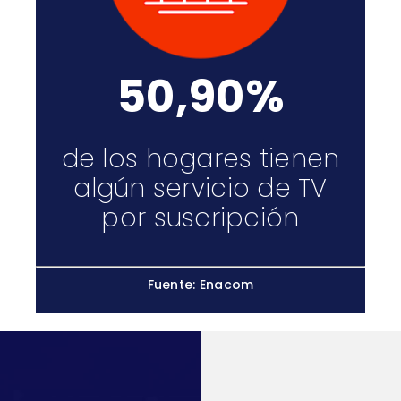
50,90%
de los hogares tienen
algún servicio de TV
por suscripción
Fuente: Enacom