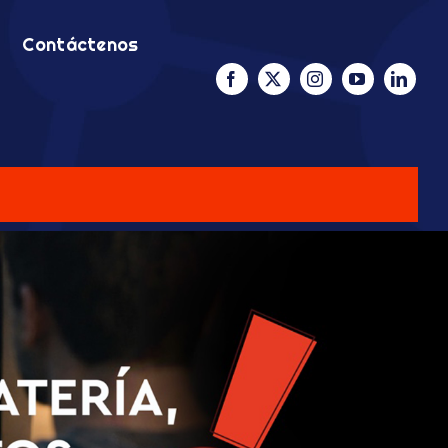
Contáctenos