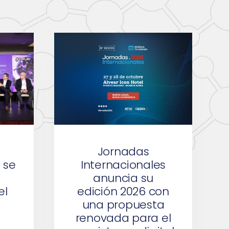
Jornadas
 se
Internacionales
anuncia su
el
edición 2026 con
una propuesta
renovada para el