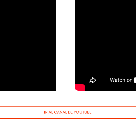
IR AL CANAL DE YOUTUBE