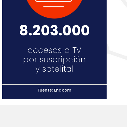
8.203.000
accesos a TV
por suscripción
y satelital
Fuente: Enacom