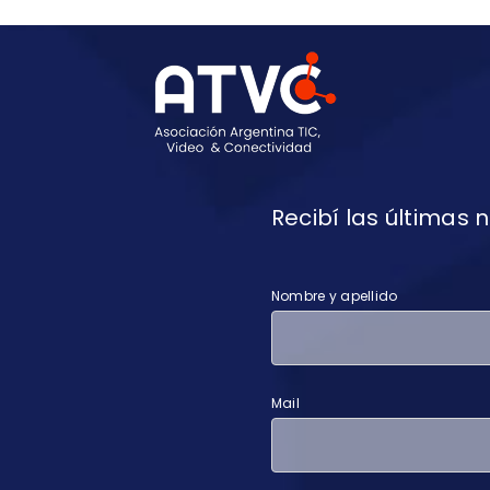
Recibí las últimas
Nombre y apellido
Mail