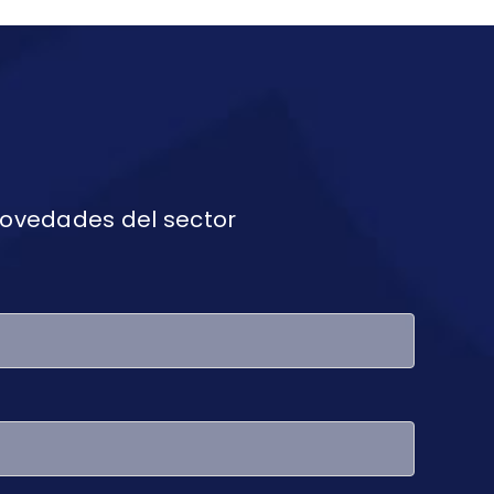
 novedades del sector