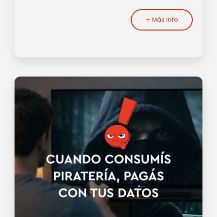
+ Más info