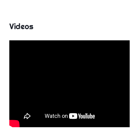
Videos