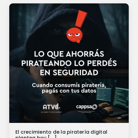
El crecimiento de la piratería digital
plantea hoy [...]