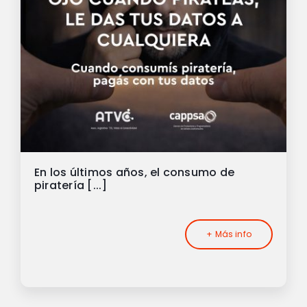
En los últimos años, el consumo de
piratería [...]
+ Más info