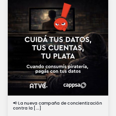
📢 La nueva campaña de concientización
contra la [...]