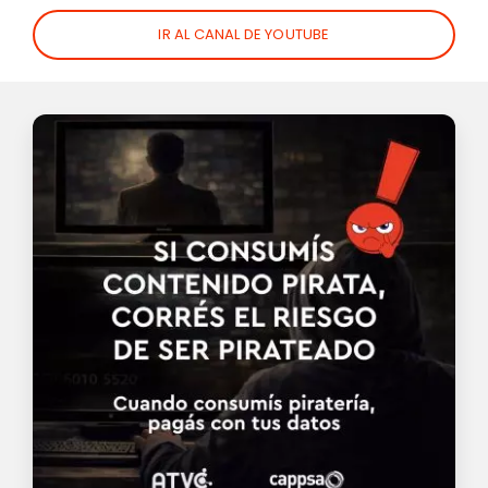
IR AL CANAL DE YOUTUBE