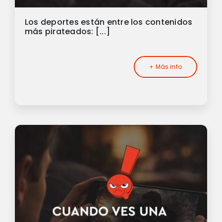
Los deportes están entre los contenidos
más pirateados: [...]
+ Más info