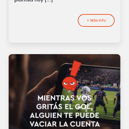
+ Más info