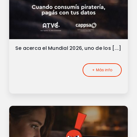
Se acerca el Mundial 2026, uno de los [...]
+ Más info