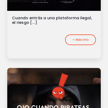
Cuando entrás a una plataforma ilegal,
el riesgo [...]
+ Más info