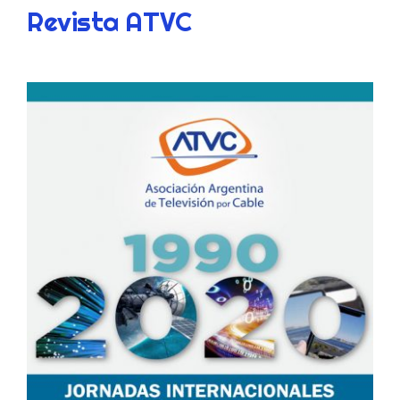
Revista ATVC