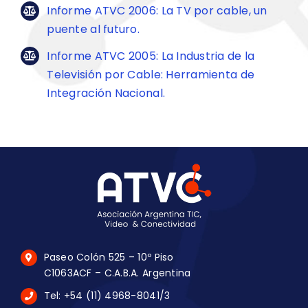
Informe ATVC 2006: La TV por cable, un
puente al futuro.
Informe ATVC 2005: La Industria de la
Televisión por Cable: Herramienta de
Integración Nacional.
Paseo Colón 525 – 10º Piso
C1063ACF – C.A.B.A. Argentina
Tel: +54 (11) 4968-8041/3