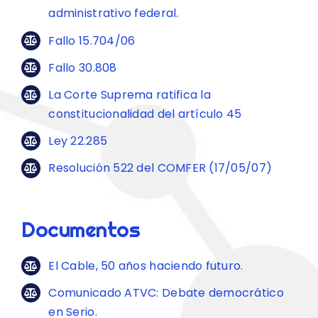
administrativo federal.
Fallo 15.704/06
Fallo 30.808
La Corte Suprema ratifica la
constitucionalidad del artículo 45
Ley 22.285
Resolución 522 del COMFER (17/05/07)
Documentos
El Cable, 50 años haciendo futuro.
Comunicado ATVC: Debate democrático
en Serio.