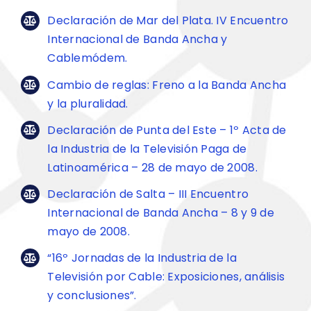
Declaración de Mar del Plata. IV Encuentro
Internacional de Banda Ancha y
Cablemódem.
Cambio de reglas: Freno a la Banda Ancha
y la pluralidad.
Declaración de Punta del Este – 1º Acta de
la Industria de la Televisión Paga de
Latinoamérica – 28 de mayo de 2008.
Declaración de Salta – III Encuentro
Internacional de Banda Ancha – 8 y 9 de
mayo de 2008.
“16º Jornadas de la Industria de la
Televisión por Cable: Exposiciones, análisis
y conclusiones”.