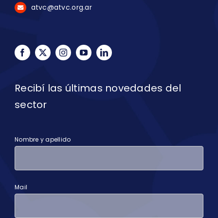
atvc@atvc.org.ar
Recibí las últimas novedades del
sector
Nombre y apellido
Mail