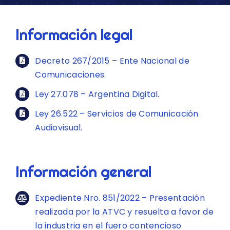
Información legal
Decreto 267/2015 – Ente Nacional de
Comunicaciones.
Ley 27.078 – Argentina Digital.
Ley 26.522 – Servicios de Comunicación
Audiovisual.
Información general
Expediente Nro. 851/2022 – Presentación
realizada por la ATVC y resuelta a favor de
la industria en el fuero contencioso