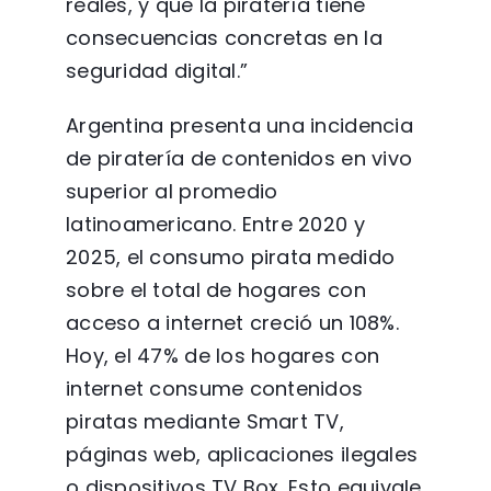
reales, y que la piratería tiene
consecuencias concretas en la
seguridad digital.”
Argentina presenta una incidencia
de piratería de contenidos en vivo
superior al promedio
latinoamericano. Entre 2020 y
2025, el consumo pirata medido
sobre el total de hogares con
acceso a internet creció un 108%.
Hoy, el 47% de los hogares con
internet consume contenidos
piratas mediante Smart TV,
páginas web, aplicaciones ilegales
o dispositivos TV Box. Esto equivale