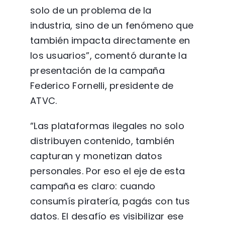
solo de un problema de la
industria, sino de un fenómeno que
también impacta directamente en
los usuarios”, comentó durante la
presentación de la campaña
Federico Fornelli, presidente de
ATVC.
“Las plataformas ilegales no solo
distribuyen contenido, también
capturan y monetizan datos
personales. Por eso el eje de esta
campaña es claro: cuando
consumís piratería, pagás con tus
datos. El desafío es visibilizar ese