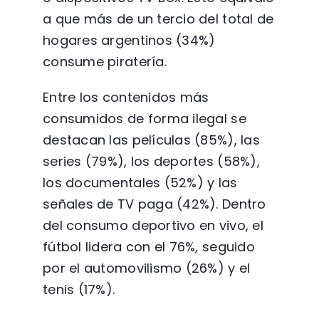
a que más de un tercio del total de
hogares argentinos (34%)
consume piratería.
Entre los contenidos más
consumidos de forma ilegal se
destacan las películas (85%), las
series (79%), los deportes (58%),
los documentales (52%) y las
señales de TV paga (42%). Dentro
del consumo deportivo en vivo, el
fútbol lidera con el 76%, seguido
por el automovilismo (26%) y el
tenis (17%).