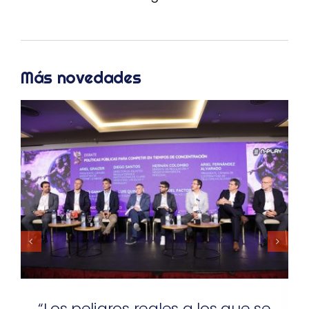
Más novedades
se
Jornadas Internacionales anuncia