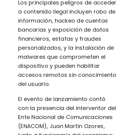
Los principales peligros de acceder
a contenido ilegal incluyen robo de
información, hackeo de cuentas
bancarias y exposición de datos
financieros, estafas y fraudes
personalizados, y la instalación de
malwares que comprometen el
dispositivo y pueden habilitar
accesos remotos sin conocimiento
del usuario.
El evento de lanzamiento contó
con la presencia del interventor del
Ente Nacional de Comunicaciones
(ENACOM), Juan Martín Ozores,