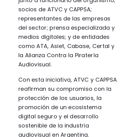
junto a funcionario del organismo;
socios de ATVC y CAPPSA;
representantes de las empresas
del sector; prensa especializada y
medios digitales; y de entidades
como ATA, Asiet, Cabase, Certal y
la Alianza Contra la Piratería
Audiovisual.
Con esta iniciativa, ATVC y CAPPSA
reafirman su compromiso con la
protección de los usuarios, la
promoción de un ecosistema
digital seguro y el desarrollo
sostenible de la industria
audiovisual en Argentina.