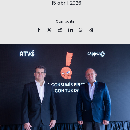
15 abril, 2026
Compartir