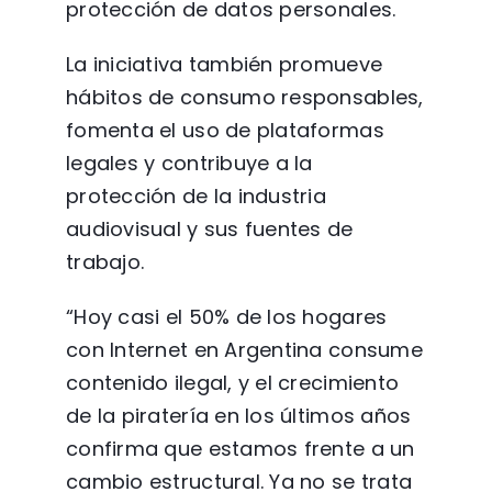
protección de datos personales.
La iniciativa también promueve
hábitos de consumo responsables,
fomenta el uso de plataformas
legales y contribuye a la
protección de la industria
audiovisual y sus fuentes de
trabajo.
“Hoy casi el 50% de los hogares
con Internet en Argentina consume
contenido ilegal, y el crecimiento
de la piratería en los últimos años
confirma que estamos frente a un
cambio estructural. Ya no se trata