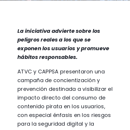
La iniciativa advierte sobre los
peligros reales a los que se
exponen los usuarios y promueve
hábitos responsables.
ATVC y CAPPSA presentaron una
campaña de concientización y
prevención destinada a visibilizar el
impacto directo del consumo de
contenido pirata en los usuarios,
con especial énfasis en los riesgos
para la seguridad digital y la