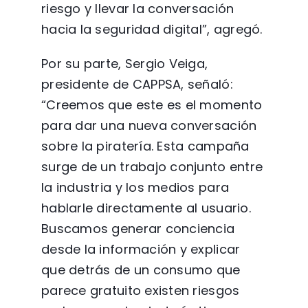
riesgo y llevar la conversación
hacia la seguridad digital”, agregó.
Por su parte, Sergio Veiga,
presidente de CAPPSA, señaló:
“Creemos que este es el momento
para dar una nueva conversación
sobre la piratería. Esta campaña
surge de un trabajo conjunto entre
la industria y los medios para
hablarle directamente al usuario.
Buscamos generar conciencia
desde la información y explicar
que detrás de un consumo que
parece gratuito existen riesgos