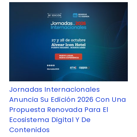
Jornadas Internacionales
Anuncia Su Edición 2026 Con Una
Propuesta Renovada Para El
Ecosistema Digital Y De
Contenidos