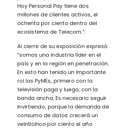
Hoy Personal Pay tiene dos
millones de clientes activos, el
ochenta por ciento dentro del
ecosistema de Telecom.”.
Al cierre de su exposición expresó
“somos una industria líder en el
país y en la región en penetración.
En esto han tenido un importante
rol las PyMEs, primero con la
televisión paga y luego, con la
banda ancha. Es necesario seguir
invirtiendo, porque la demanda de
consumo de datos crecerá un
veinticinco por ciento el año