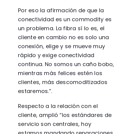
Por eso la afirmación de que la
conectividad es un commodity es
un problema. La fibra sí lo es, el
cliente en cambio no es solo una
conexión, elige y se mueve muy
rápido y exige conectividad
continua. No somos un caño bobo,
mientras más felices estén los
clientes, más descomoditizados
estaremos.”.
Respecto a la relación con el
cliente, amplió “los estándares de
servicio son centrales, hoy
estamos mandando reparaciones