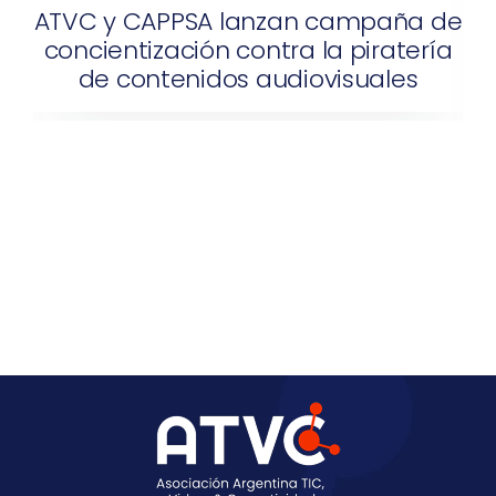
ATVC y CAPPSA lanzan campaña de
concientización contra la piratería
de contenidos audiovisuales