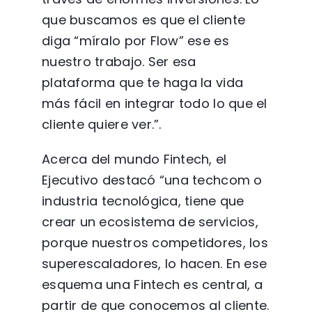
que buscamos es que el cliente
diga “míralo por Flow” ese es
nuestro trabajo. Ser esa
plataforma que te haga la vida
más fácil en integrar todo lo que el
cliente quiere ver.”.
Acerca del mundo Fintech, el
Ejecutivo destacó “una techcom o
industria tecnológica, tiene que
crear un ecosistema de servicios,
porque nuestros competidores, los
superescaladores, lo hacen. En ese
esquema una Fintech es central, a
partir de que conocemos al cliente.