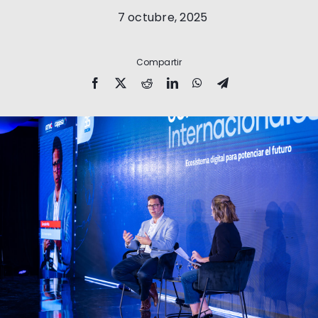
7 octubre, 2025
Compartir