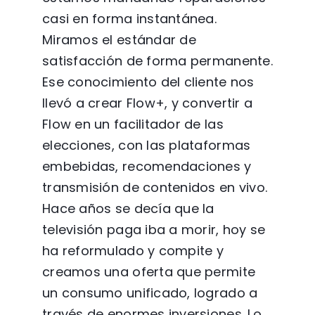
casi en forma instantánea.
Miramos el estándar de
satisfacción de forma permanente.
Ese conocimiento del cliente nos
llevó a crear Flow+, y convertir a
Flow en un facilitador de las
elecciones, con las plataformas
embebidas, recomendaciones y
transmisión de contenidos en vivo.
Hace años se decía que la
televisión paga iba a morir, hoy se
ha reformulado y compite y
creamos una oferta que permite
un consumo unificado, logrado a
través de enormes inversiones. Lo