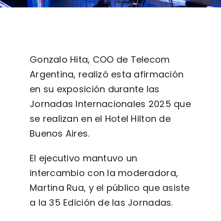
Gonzalo Hita, COO de Telecom
Argentina, realizó esta afirmación
en su exposición durante las
Jornadas Internacionales 2025 que
se realizan en el Hotel Hilton de
Buenos Aires.
El ejecutivo mantuvo un
intercambio con la moderadora,
Martina Rua, y el público que asiste
a la 35 Edición de las Jornadas.