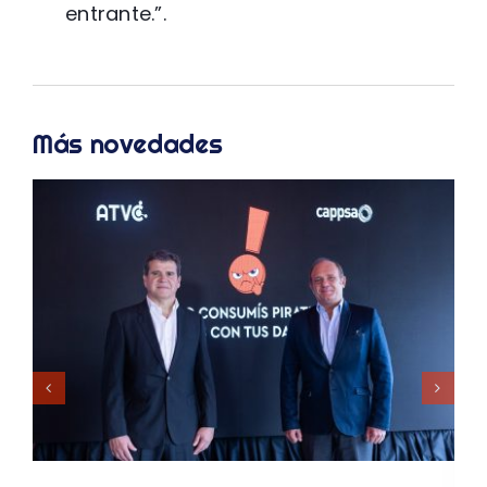
entrante.”.
Más novedades