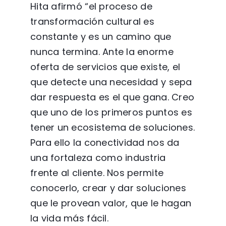
Hita afirmó “el proceso de
transformación cultural es
constante y es un camino que
nunca termina. Ante la enorme
oferta de servicios que existe, el
que detecte una necesidad y sepa
dar respuesta es el que gana. Creo
que uno de los primeros puntos es
tener un ecosistema de soluciones.
Para ello la conectividad nos da
una fortaleza como industria
frente al cliente. Nos permite
conocerlo, crear y dar soluciones
que le provean valor, que le hagan
la vida más fácil.