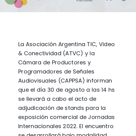
La Asociación Argentina TIC, Video
& Conectividad (ATVC) y la
Cámara de Productores y
Programadores de Señales
Audiovisuales (CAPPSA) informan
que el día 30 de agosto a las 14 hs
se llevará a cabo el acto de
adjudicación de stands para la
exposición comercial de Jornadas
Internacionales 2022. El encuentro
se desarrollará bajo modalidad