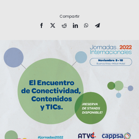
Compartir