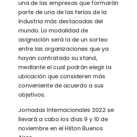
una de las empresas que formarán
parte de una de las ferias de la
industria más destacadas del
mundo. La modalidad de
asignación será la de un sorteo
entre las organizaciones que ya
hayan contratado su stand,
mediante el cual podrán elegir la
ubicación que consideren más
conveniente de acuerdo a sus
objetivos.
Jornadas Internacionales 2022 se
llevará a cabo los días 9 y 10 de
noviembre en el Hilton Buenos