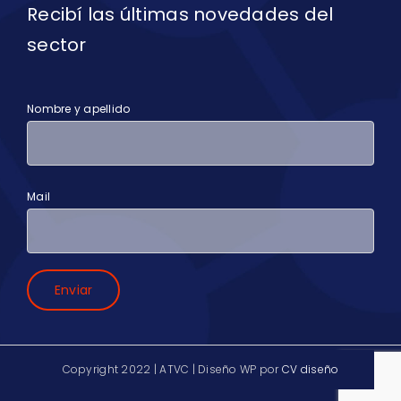
Recibí las últimas novedades del
sector
Nombre y apellido
Mail
Copyright 2022 | ATVC | Diseño WP por
CV diseño