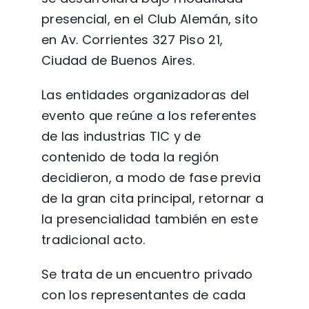
presencial, en el Club Alemán, sito
en Av. Corrientes 327 Piso 21,
Ciudad de Buenos Aires.
Las entidades organizadoras del
evento que reúne a los referentes
de las industrias TIC y de
contenido de toda la región
decidieron, a modo de fase previa
de la gran cita principal, retornar a
la presencialidad también en este
tradicional acto.
Se trata de un encuentro privado
con los representantes de cada