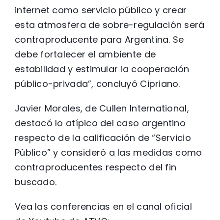
internet como servicio público y crear
esta atmosfera de sobre-regulación será
contraproducente para Argentina. Se
debe fortalecer el ambiente de
estabilidad y estimular la cooperación
público-privada”, concluyó Cipriano.
Javier Morales, de Cullen International,
destacó lo atípico del caso argentino
respecto de la calificación de “Servicio
Público” y consideró a las medidas como
contraproducentes respecto del fin
buscado.
Vea las conferencias en el canal oficial