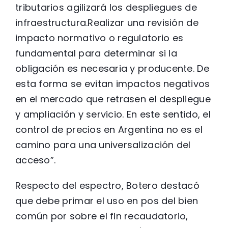
tributarios agilizará los despliegues de
infraestructura.Realizar una revisión de
impacto normativo o regulatorio es
fundamental para determinar si la
obligación es necesaria y producente. De
esta forma se evitan impactos negativos
en el mercado que retrasen el despliegue
y ampliación y servicio. En este sentido, el
control de precios en Argentina no es el
camino para una universalización del
acceso”.
Respecto del espectro, Botero destacó
que debe primar el uso en pos del bien
común por sobre el fin recaudatorio,