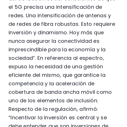
el 5G precisa una intensificación de
redes. Una intensificación de antenas y
de redes de fibra robustas. Esto requiere
inversión y dinamismo. Hoy más que
nunca asegurar la conectividad es
imprescindible para la economía y la
sociedad”. En referencia al espectro,
expuso la necesidad de una gestión
eficiente del mismo, que garantice la
competencia y la aceleración de
cobertura de banda ancha móvil como
uno de los elementos de inclusión.
Respecto de la regulación, afirmó:
“Incentivar la inversión es central y se
debe entender que son inversiones de