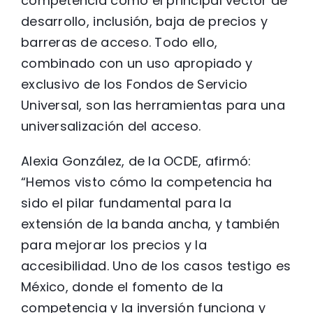
competencia como el principal vector de
desarrollo, inclusión, baja de precios y
barreras de acceso. Todo ello,
combinado con un uso apropiado y
exclusivo de los Fondos de Servicio
Universal, son las herramientas para una
universalización del acceso.
Alexia González, de la OCDE, afirmó:
“Hemos visto cómo la competencia ha
sido el pilar fundamental para la
extensión de la banda ancha, y también
para mejorar los precios y la
accesibilidad. Uno de los casos testigo es
México, donde el fomento de la
competencia y la inversión funciona y