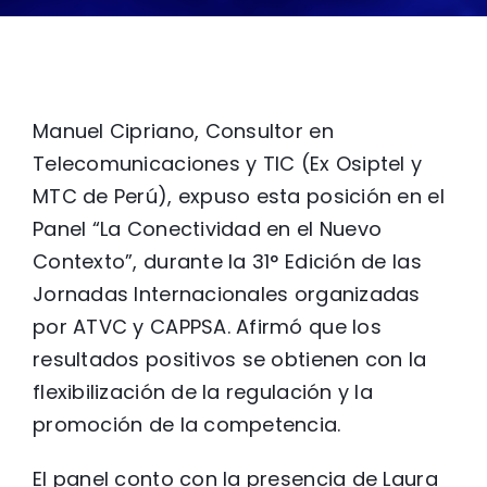
Manuel Cipriano, Consultor en
Telecomunicaciones y TIC (Ex Osiptel y
MTC de Perú), expuso esta posición en el
Panel “La Conectividad en el Nuevo
Contexto”, durante la 31° Edición de las
Jornadas Internacionales organizadas
por ATVC y CAPPSA. Afirmó que los
resultados positivos se obtienen con la
flexibilización de la regulación y la
promoción de la competencia.
El panel conto con la presencia de Laura