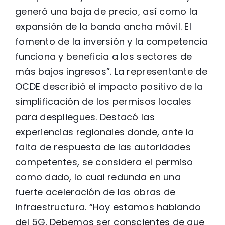
generó una baja de precio, así como la
expansión de la banda ancha móvil. El
fomento de la inversión y la competencia
funciona y beneficia a los sectores de
más bajos ingresos”. La representante de
OCDE describió el impacto positivo de la
simplificación de los permisos locales
para despliegues. Destacó las
experiencias regionales donde, ante la
falta de respuesta de las autoridades
competentes, se considera el permiso
como dado, lo cual redunda en una
fuerte aceleración de las obras de
infraestructura. “Hoy estamos hablando
del 5G. Debemos ser conscientes de que