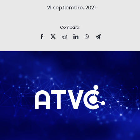
21 septiembre, 2021
Compartir