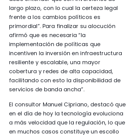
largo plazo, con lo cual la certeza legal
frente a los cambios políticos es
primordial”. Para finalizar su alocución
afirmó que es necesaria “la
implementación de políticas que
incentiven la inversión en infraestructura
resiliente y escalable, una mayor
cobertura y redes de alta capacidad,
facilitando con esto la disponibilidad de
servicios de banda ancha”.
El consultor Manuel Cipriano, destacó que
en el día de hoy la tecnología evoluciona
a más velocidad que la regulación, lo que
en muchos casos constituye un escollo