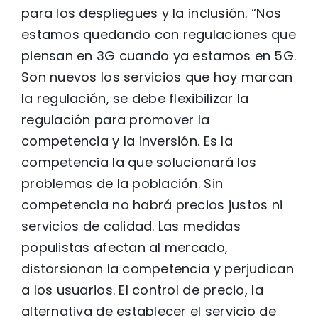
para los despliegues y la inclusión. “Nos
estamos quedando con regulaciones que
piensan en 3G cuando ya estamos en 5G.
Son nuevos los servicios que hoy marcan
la regulación, se debe flexibilizar la
regulación para promover la
competencia y la inversión. Es la
competencia la que solucionará los
problemas de la población. Sin
competencia no habrá precios justos ni
servicios de calidad. Las medidas
populistas afectan al mercado,
distorsionan la competencia y perjudican
a los usuarios. El control de precio, la
alternativa de establecer el servicio de