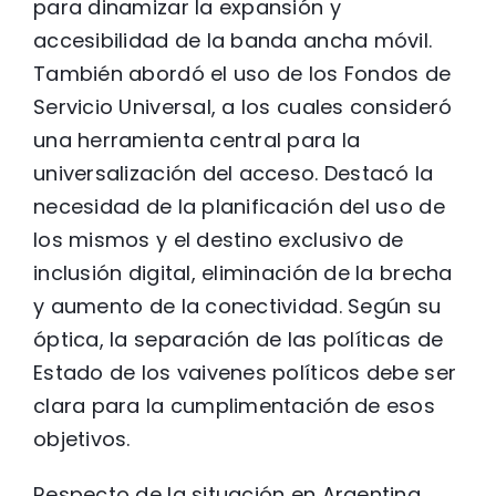
para dinamizar la expansión y
accesibilidad de la banda ancha móvil.
También abordó el uso de los Fondos de
Servicio Universal, a los cuales consideró
una herramienta central para la
universalización del acceso. Destacó la
necesidad de la planificación del uso de
los mismos y el destino exclusivo de
inclusión digital, eliminación de la brecha
y aumento de la conectividad. Según su
óptica, la separación de las políticas de
Estado de los vaivenes políticos debe ser
clara para la cumplimentación de esos
objetivos.
Respecto de la situación en Argentina,