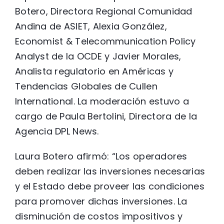
Botero, Directora Regional Comunidad
Andina de ASIET, Alexia González,
Economist & Telecommunication Policy
Analyst de la OCDE y Javier Morales,
Analista regulatorio en Américas y
Tendencias Globales de Cullen
International. La moderación estuvo a
cargo de Paula Bertolini, Directora de la
Agencia DPL News.
Laura Botero afirmó: “Los operadores
deben realizar las inversiones necesarias
y el Estado debe proveer las condiciones
para promover dichas inversiones. La
disminución de costos impositivos y