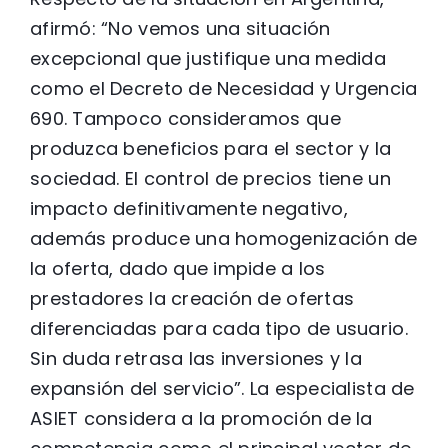
afirmó: “No vemos una situación
excepcional que justifique una medida
como el Decreto de Necesidad y Urgencia
690. Tampoco consideramos que
produzca beneficios para el sector y la
sociedad. El control de precios tiene un
impacto definitivamente negativo,
además produce una homogenización de
la oferta, dado que impide a los
prestadores la creación de ofertas
diferenciadas para cada tipo de usuario.
Sin duda retrasa las inversiones y la
expansión del servicio”. La especialista de
ASIET considera a la promoción de la