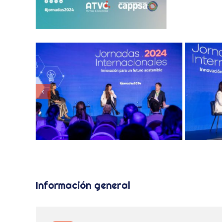
Información general