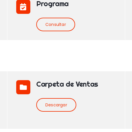
Programa
Consultar
Carpeta de Ventas
Descargar