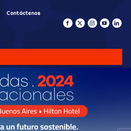
Contáctenos