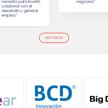
VER TODOS