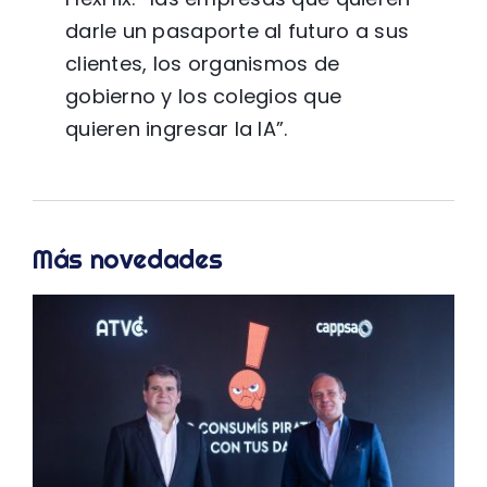
darle un pasaporte al futuro a sus
clientes, los organismos de
gobierno y los colegios que
quieren ingresar la IA”.
Más novedades