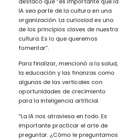
destacó que “es importante que la
IA sea parte de la cultura en una
organización. La curiosiad es uno
de los principios claves de nuestra
cultura. Es lo que queremos
fomentar”.
Para finalizar, mencionó a la salud,
la educación y las finanzas como
algunas de las verticales con
oportunidades de crecimiento
para la inteligencia artificial.
“La IA nos atraviesa en todo. Es
importante practicar el arte de
preguntar. ¿Cómo le preguntamos