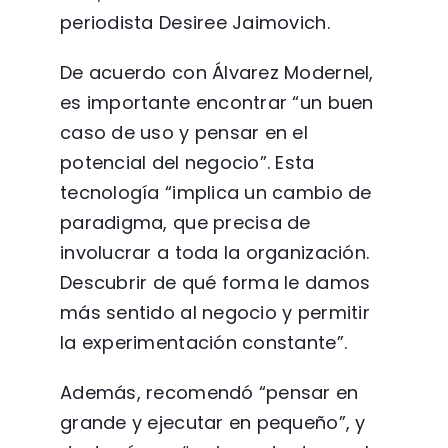
periodista Desiree Jaimovich.
De acuerdo con Álvarez Modernel,
es importante encontrar “un buen
caso de uso y pensar en el
potencial del negocio”. Esta
tecnología “implica un cambio de
paradigma, que precisa de
involucrar a toda la organización.
Descubrir de qué forma le damos
más sentido al negocio y permitir
la experimentación constante”.
Además, recomendó “pensar en
grande y ejecutar en pequeño”, y