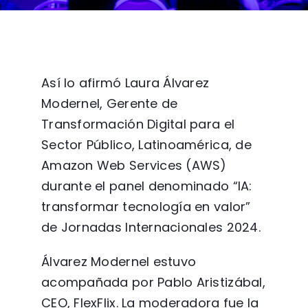
Así lo afirmó Laura Álvarez
Modernel, Gerente de
Transformación Digital para el
Sector Público, Latinoamérica, de
Amazon Web Services (AWS)
durante el panel denominado “IA:
transformar tecnología en valor”
de Jornadas Internacionales 2024.
Álvarez Modernel estuvo
acompañada por Pablo Aristizábal,
CEO, FlexFlix. La moderadora fue la