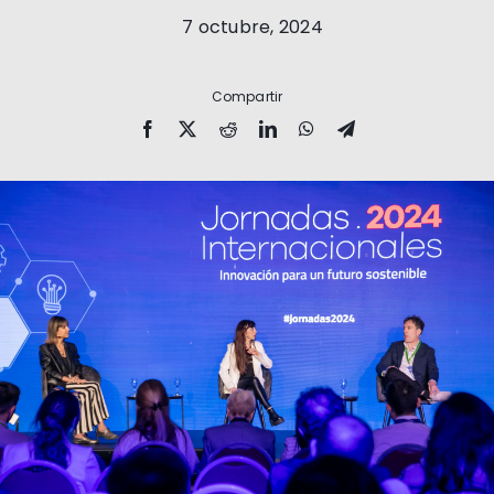
7 octubre, 2024
Compartir