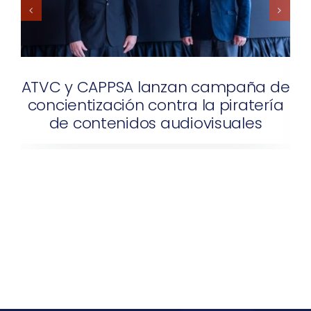
ATVC y CAPPSA lanzan campaña de
concientización contra la piratería
de contenidos audiovisuales