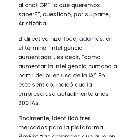
al chat GPT lo que queremos
saber?”, cuestionó, por su parte,
Aristizábal.
El directivo hizo foco, además, en
el término “inteligencia
aumentada”, es decir, “cómo
aumentar la inteligencia humana a
partir del buen uso de la IA”. En
este sentido, indicó que la
empresa usa actualmente unas
200 IAs.
Finalmente, identificó tres
mercados para la plataforma
FlexFlix: “las empresas que quieren