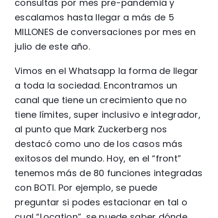
consultas por mes pre-pandemia y
escalamos hasta llegar a más de 5
MILLONES de conversaciones por mes en
julio de este año.
Vimos en el Whatsapp la forma de llegar
a toda la sociedad. Encontramos un
canal que tiene un crecimiento que no
tiene límites, super inclusivo e integrador,
al punto que Mark Zuckerberg nos
destacó como uno de los casos más
exitosos del mundo. Hoy, en el “front”
tenemos más de 80 funciones integradas
con BOTI. Por ejemplo, se puede
preguntar si podes estacionar en tal o
cual “Location”, se puede saber dónde