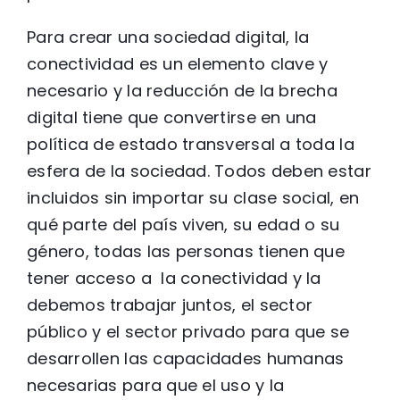
Para crear una sociedad digital, la
conectividad es un elemento clave y
necesario y la reducción de la brecha
digital tiene que convertirse en una
política de estado transversal a toda la
esfera de la sociedad. Todos deben estar
incluidos sin importar su clase social, en
qué parte del país viven, su edad o su
género, todas las personas tienen que
tener acceso a la conectividad y la
debemos trabajar juntos, el sector
público y el sector privado para que se
desarrollen las capacidades humanas
necesarias para que el uso y la