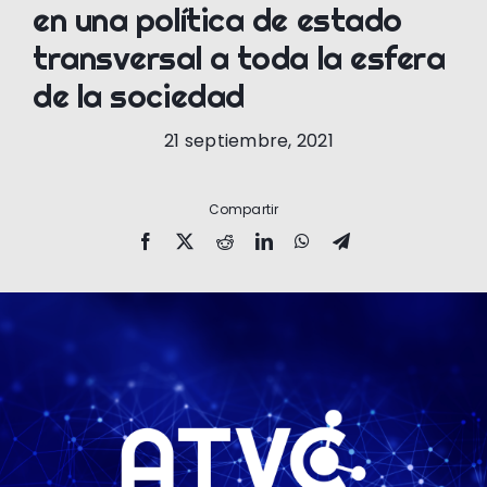
en una política de estado
transversal a toda la esfera
de la sociedad
21 septiembre, 2021
Compartir