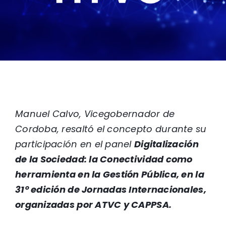
Manuel Calvo, Vicegobernador de
Cordoba, resaltó el concepto durante su
participación en el panel
Digitalización
de la Sociedad: la Conectividad como
herramienta en la Gestión Pública, en la
31º edición de Jornadas Internacionales,
organizadas por ATVC y CAPPSA.