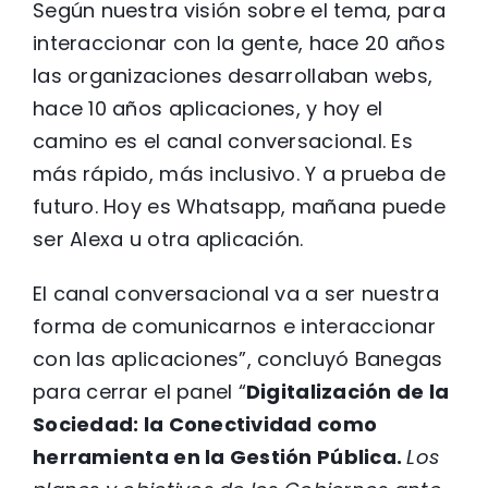
Según nuestra visión sobre el tema, para
interaccionar con la gente, hace 20 años
las organizaciones desarrollaban webs,
hace 10 años aplicaciones, y hoy el
camino es el canal conversacional. Es
más rápido, más inclusivo. Y a prueba de
futuro. Hoy es Whatsapp, mañana puede
ser Alexa u otra aplicación.
El canal conversacional va a ser nuestra
forma de comunicarnos e interaccionar
con las aplicaciones”, concluyó Banegas
para cerrar el panel “
Digitalización de la
Sociedad: la Conectividad como
herramienta en la Gestión Pública.
Los