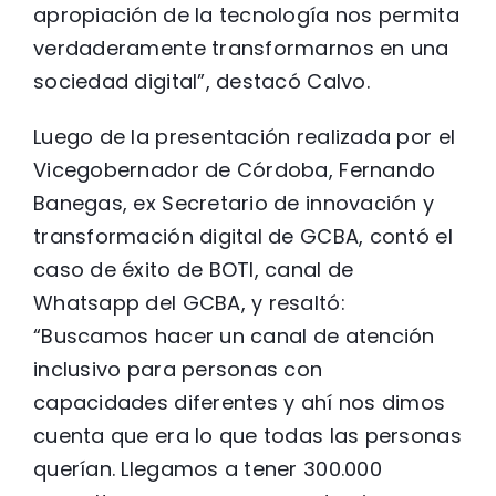
apropiación de la tecnología nos permita
verdaderamente transformarnos en una
sociedad digital”, destacó Calvo.
Luego de la presentación realizada por el
Vicegobernador de Córdoba, Fernando
Banegas, ex Secretario de innovación y
transformación digital de GCBA, contó el
caso de éxito de BOTI, canal de
Whatsapp del GCBA, y resaltó:
“Buscamos hacer un canal de atención
inclusivo para personas con
capacidades diferentes y ahí nos dimos
cuenta que era lo que todas las personas
querían. Llegamos a tener 300.000