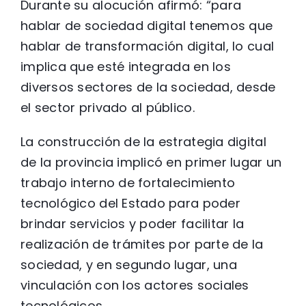
Durante su alocución afirmó: “para
hablar de sociedad digital tenemos que
hablar de transformación digital, lo cual
implica que esté integrada en los
diversos sectores de la sociedad, desde
el sector privado al público.
La construcción de la estrategia digital
de la provincia implicó en primer lugar un
trabajo interno de fortalecimiento
tecnológico del Estado para poder
brindar servicios y poder facilitar la
realización de trámites por parte de la
sociedad, y en segundo lugar, una
vinculación con los actores sociales
tecnológicos.