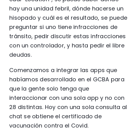
hay una unidad febril, dónde hacerse un
hisopado y cuál es el resultado, se puede
preguntar si uno tiene infracciones de
tránsito, pedir discutir estas infracciones
con un controlador, y hasta pedir el libre
deudas.
Comenzamos a integrar las apps que
habíamos desarrollado en el GCBA para
que la gente solo tenga que
interaccionar con una sola app y no con
28 distintas. Hoy con una sola consulta al
chat se obtiene el certificado de
vacunación contra el Covid.