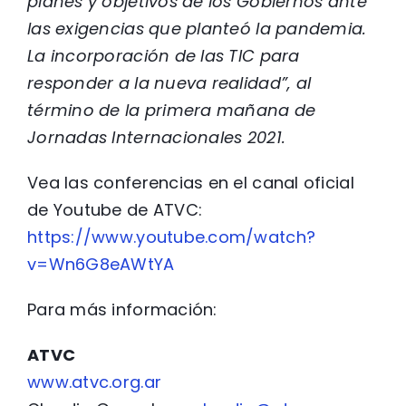
planes y objetivos de los Gobiernos ante
las exigencias que planteó la pandemia.
La incorporación de las TIC para
responder a la nueva realidad”, al
término de la primera mañana de
Jornadas Internacionales 2021.
Vea las conferencias en el canal oficial
de Youtube de ATVC:
https://www.youtube.com/watch?
v=Wn6G8eAWtYA
Para más información:
ATVC
www.atvc.org.ar