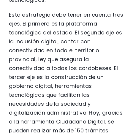
Esta estrategia debe tener en cuenta tres
ejes. El primero es la plataforma
tecnológica del estado. El segundo eje es
la inclusión digital, contar con
conectividad en todo el territorio
provincial, ley que asegura la
conectividad a todos los cordobeses. El
tercer eje es la construcción de un
gobierno digital, herramientas
tecnológicas que facilitan las
necesidades de la sociedad y
digitalización administrativa. Hoy, gracias
a la herramienta Ciudadano Digital, se
pueden realizar más de 150 trámites.