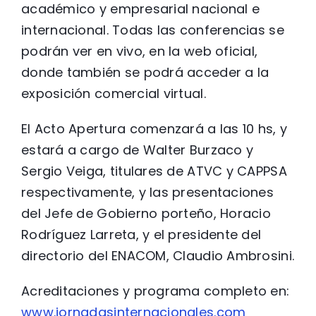
académico y empresarial nacional e
internacional. Todas las conferencias se
podrán ver en vivo, en la web oficial,
donde también se podrá acceder a la
exposición comercial virtual.
El Acto Apertura comenzará a las 10 hs, y
estará a cargo de Walter Burzaco y
Sergio Veiga, titulares de ATVC y CAPPSA
respectivamente, y las presentaciones
del Jefe de Gobierno porteño, Horacio
Rodríguez Larreta, y el presidente del
directorio del ENACOM, Claudio Ambrosini.
Acreditaciones y programa completo en:
www.jornadasinternacionales.com