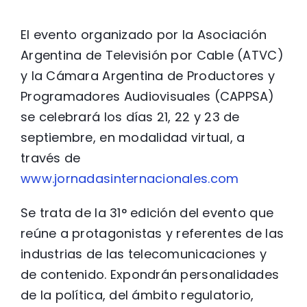
El evento organizado por la Asociación
Argentina de Televisión por Cable (ATVC)
y la Cámara Argentina de Productores y
Programadores Audiovisuales (CAPPSA)
se celebrará los días 21, 22 y 23 de
septiembre, en modalidad virtual, a
través de
www.jornadasinternacionales.com
Se trata de la 31° edición del evento que
reúne a protagonistas y referentes de las
industrias de las telecomunicaciones y
de contenido. Expondrán personalidades
de la política, del ámbito regulatorio,