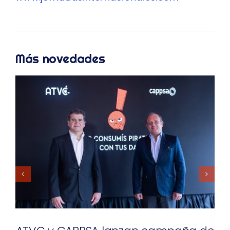
Más novedades