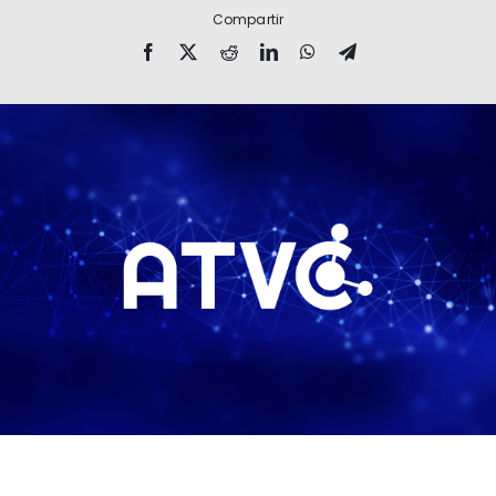
Compartir